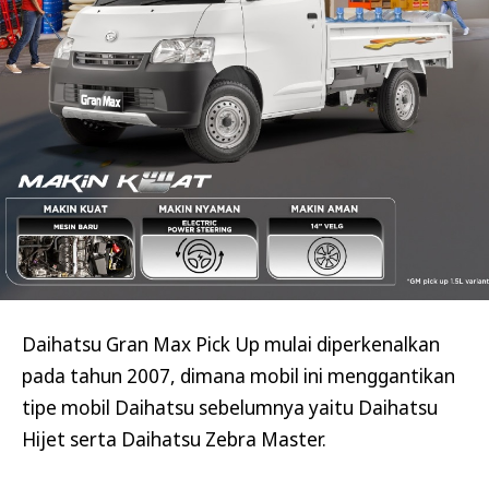
Daihatsu Gran Max Pick Up mulai diperkenalkan
pada tahun 2007, dimana mobil ini menggantikan
tipe mobil Daihatsu sebelumnya yaitu Daihatsu
Hijet serta Daihatsu Zebra Master.