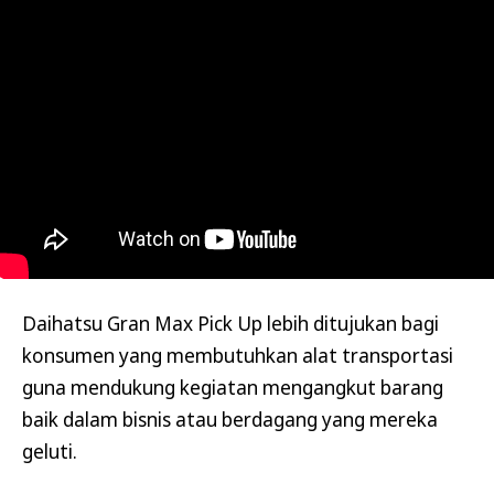
Daihatsu Gran Max Pick Up lebih ditujukan bagi
konsumen yang membutuhkan alat transportasi
guna mendukung kegiatan mengangkut barang
baik dalam bisnis atau berdagang yang mereka
geluti.