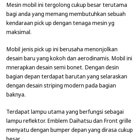
Mesin mobil ini tergolong cukup besar terutama
bagi anda yang memang membutuhkan sebuah
kendaraan pick up dengan tenaga mesin yg
maksimal.
Mobil jenis pick up ini berusaha menonjolkan
desain baru yang kokoh dan aerodinamis. Mobil ini
mnerapkan desain semi bonet. Dengan desin
bagian depan terdapat barutan yang selaraskan
dengan desain striping modern pada bagian
baknya.
Terdapat lampu utama yang berfungsi sebagai
lampu reflektor. Emblem Daihatsu dan Front grille
menyatu dengan bumper depan yang dirasa cukup
besar.