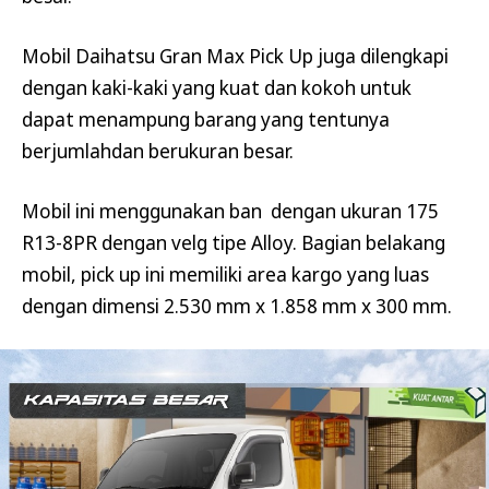
Mobil Daihatsu Gran Max Pick Up juga dilengkapi
dengan kaki-kaki yang kuat dan kokoh untuk
dapat menampung barang yang tentunya
berjumlahdan berukuran besar.
Mobil ini menggunakan ban dengan ukuran 175
R13-8PR dengan velg tipe Alloy. Bagian belakang
mobil, pick up ini memiliki area kargo yang luas
dengan dimensi 2.530 mm x 1.858 mm x 300 mm.