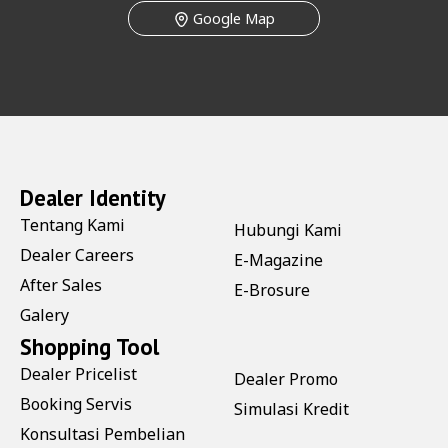
Google Map
Dealer Identity
Tentang Kami
Hubungi Kami
Dealer Careers
E-Magazine
After Sales
E-Brosure
Galery
Shopping Tool
Dealer Pricelist
Dealer Promo
Booking Servis
Simulasi Kredit
Konsultasi Pembelian