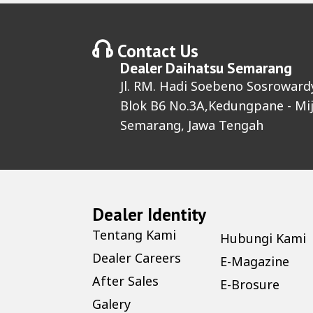
Contact Us
Dealer
Daihatsu Semarang
Jl. RM. Hadi Soebeno Sosroward
Blok B6 No.3A,Kedungpane - Mij
Semarang, Jawa Tengah
Dealer Identity
Tentang Kami
Hubungi Kami
Dealer Careers
E-Magazine
After Sales
E-Brosure
Galery