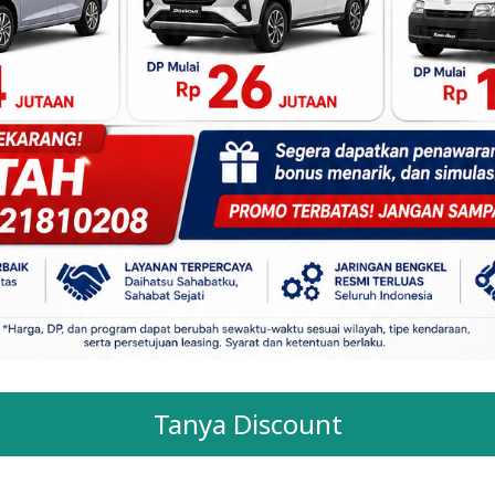
Tanya Discount