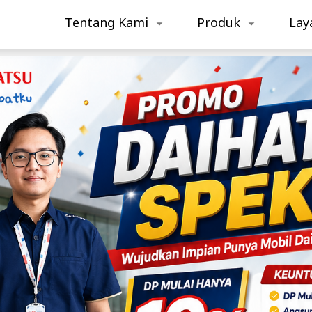
Tentang Kami
Produk
Lay