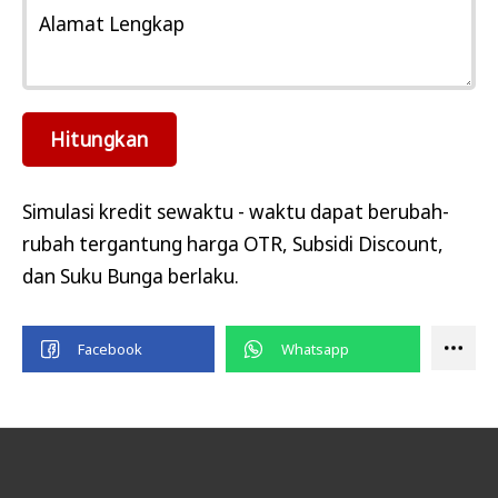
Alamat Lengkap
Hitungkan
Simulasi kredit sewaktu - waktu dapat berubah-
rubah tergantung harga OTR, Subsidi Discount,
dan Suku Bunga berlaku.