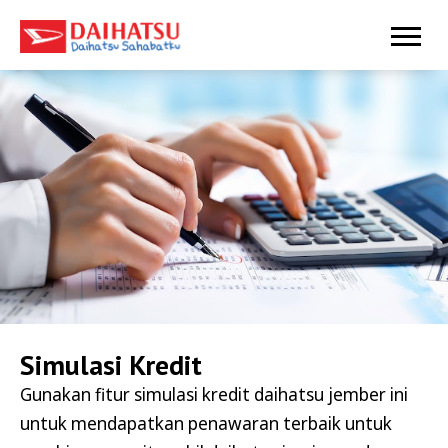
Simulasi Kredit
Gunakan fitur simulasi kredit daihatsu jember ini
untuk mendapatkan penawaran terbaik untuk