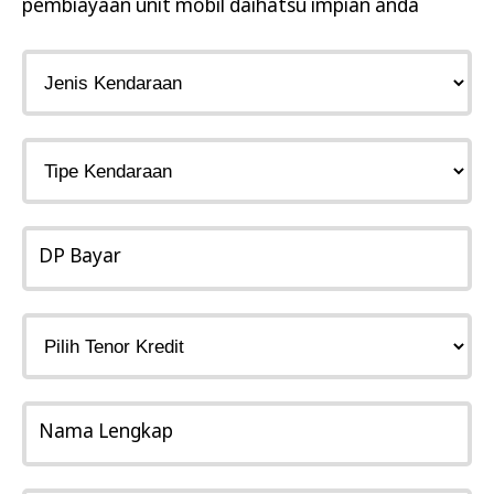
pembiayaan unit mobil daihatsu impian anda
DP Bayar
Nama Lengkap